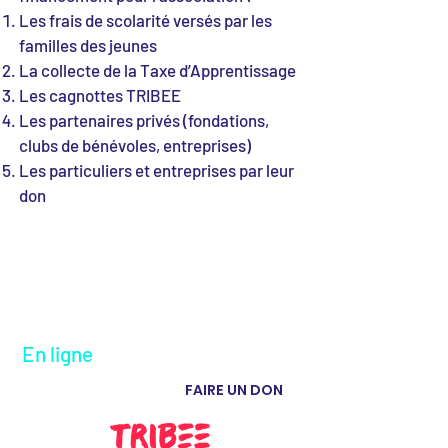
Les frais de scolarité versés par les
familles des jeunes
La collecte de la Taxe d’Apprentissage
Les cagnottes TRIBEE
Les partenaires privés (fondations,
clubs de bénévoles, entreprises)
Les particuliers et entreprises par leur
don
En ligne
FAIRE UN DON