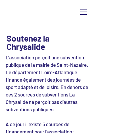
Soutenez la
Chrysalide
L’association perçoit une subvention
publique de la mairie de Saint-Nazaire.
Le département Loire-Atlantique
finance également des journées de
sport adapté et de loisirs. En dehors de
ces 2 sources de subventions La
Chrysalide ne perçoit pas d’autres
subventions publiques.
À ce jour il existe 5 sources de
financement pour l’association :