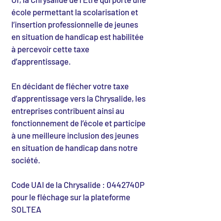
école permettant la scolarisation et
l’insertion professionnelle de jeunes
en situation de handicap est habilitée
à percevoir cette taxe
d’apprentissage.
En décidant de flécher votre taxe
d’apprentissage vers la Chrysalide, les
entreprises contribuent ainsi au
fonctionnement de l’école et participe
à une meilleure inclusion des jeunes
en situation de handicap dans notre
société.
Code UAI de la Chrysalide : 0442740P
pour le fléchage sur la plateforme
SOLTEA