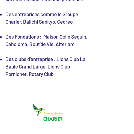
Des entreprises comme le Groupe
Charier, Daiichi Sankyo, Cedreo
Des Fondations : Maison Colin Seguin,
Caholoma, Bout’de Vie, Alteriam
Des clubs d’entreprise : Lions Club La
Baule Grand Large, Lions Club
Pornichet, Rotary Club