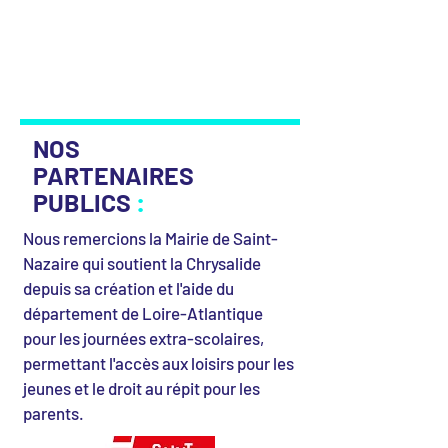
NOS
PARTENAIRES
PUBLICS
:
Nous remercions la Mairie de Saint-
Nazaire qui soutient la Chrysalide
depuis sa création et l'aide du
département de Loire-Atlantique
pour les journées extra-scolaires,
permettant l'accès aux loisirs pour les
jeunes et le droit au répit pour les
parents.