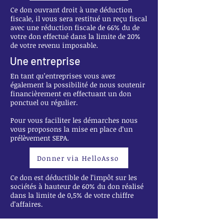
Ce don ouvrant droit à une déduction
fiscale, il vous sera restitué un reçu fiscal
avec une réduction fiscale de 66% du de
votre don effectué dans la limite de 20%
de votre revenu imposable.
Une entreprise
En tant qu’entreprises vous avez
également la possibilité de nous soutenir
financièrement en effectuant un don
ponctuel ou régulier.
Pour vous faciliter les démarches nous
vous proposons la mise en place d’un
prélèvement SEPA.
Donner via HelloAsso
Ce don est déductible de l’impôt sur les
sociétés à hauteur de 60% du don réalisé
dans la limite de 0,5% de votre chiffre
d’affaires.